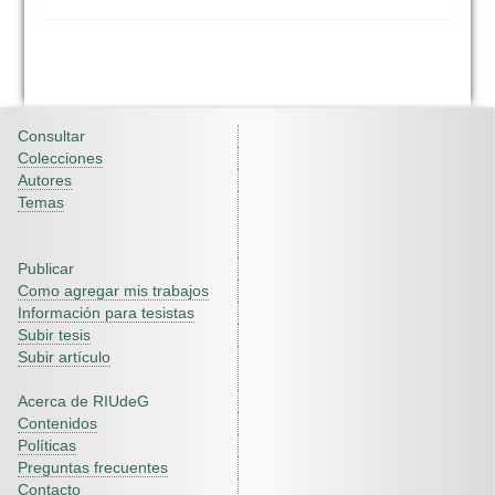
Consultar
Colecciones
Autores
Temas
Publicar
Como agregar mis trabajos
Información para tesistas
Subir tesis
Subir artículo
Acerca de RIUdeG
Contenidos
Políticas
Preguntas frecuentes
Contacto