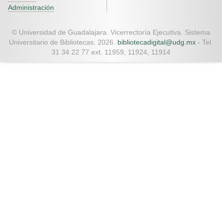
Administración
© Universidad de Guadalajara. Vicerrectoría Ejecutiva. Sistema
Universitario de Bibliotecas. 2026.
bibliotecadigital@udg.mx
- Tel.
31 34 22 77 ext. 11959, 11924, 11914