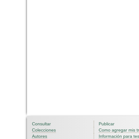
Consultar
Publicar
Colecciones
Como agregar mis t
Autores
Información para tes