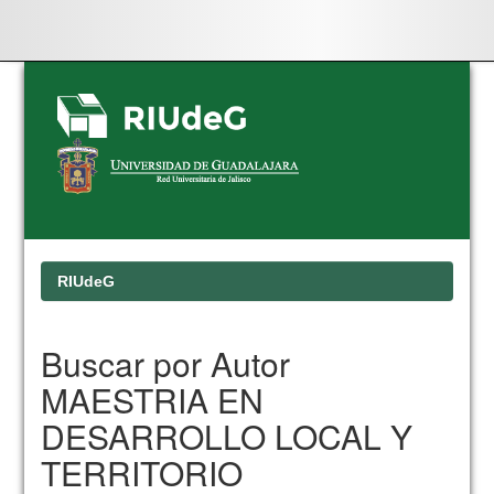
Skip
navigation
RIUdeG
Buscar por Autor
MAESTRIA EN
DESARROLLO LOCAL Y
TERRITORIO