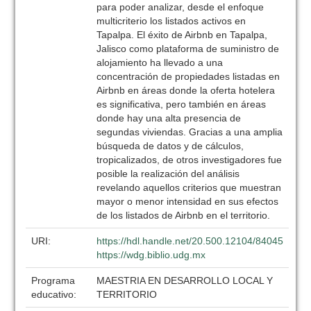
para poder analizar, desde el enfoque
multicriterio los listados activos en
Tapalpa. El éxito de Airbnb en Tapalpa,
Jalisco como plataforma de suministro de
alojamiento ha llevado a una
concentración de propiedades listadas en
Airbnb en áreas donde la oferta hotelera
es significativa, pero también en áreas
donde hay una alta presencia de
segundas viviendas. Gracias a una amplia
búsqueda de datos y de cálculos,
tropicalizados, de otros investigadores fue
posible la realización del análisis
revelando aquellos criterios que muestran
mayor o menor intensidad en sus efectos
de los listados de Airbnb en el territorio.
URI:
https://hdl.handle.net/20.500.12104/84045
https://wdg.biblio.udg.mx
Programa
MAESTRIA EN DESARROLLO LOCAL Y
educativo:
TERRITORIO