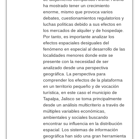
ha mostrado tener un crecimiento
enorme, mismo que provoca varios
debates, cuestionamientos regulatorios y
luchas políticas debido a sus efectos en
los mercados de alquiler y de hospedaje.
Por tanto, es importante analizar los
efectos espaciales desiguales del
fenómeno en especial al desarrollo de las
localidades menores donde este se
presente con la necesidad de ser
analizado desde una perspectiva
geográfica. La perspectiva para
comprender los efectos de la plataforma
en un territorio pequeño y de vocación
turística, en este caso el municipio de
Tapalpa, Jalisco se toma principalmente
desde un análisis multicriterio a través de
múltiples variables económicas,
ambientales y sociales buscando
encontrar su influencia en la distribución
espacial. Los sistemas de información
geográfica han sido una gran herramienta