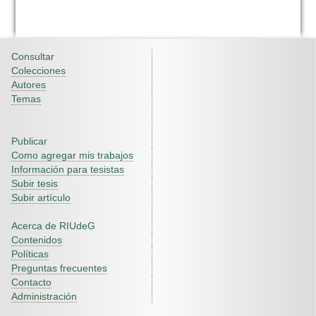
Consultar
Colecciones
Autores
Temas
Publicar
Como agregar mis trabajos
Información para tesistas
Subir tesis
Subir artículo
Acerca de RIUdeG
Contenidos
Políticas
Preguntas frecuentes
Contacto
Administración