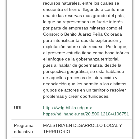
recursos naturales, entre los cuales se
encuentra el hierro, llegando a conformar
una de las reservas más grande del país,
lo que ha representado un fuerte interés
por parte de empresas mineras como el
Consorcio Benito Juárez Peña Colorada
para intensificar tareas de exploración y
explotación sobre este recurso. Por lo que,
el presente estudio tiene como base teórica
el enfoque de la gobernanza territorial,
pues al hablar de gobernanza, desde la
perspectiva geográfica, se está hablando
de aquellos procesos de interacción y
negociación que les permite a los distintos
grupos de actores en un territorio resolver
problemas y crear oportunidades.
URI:
https://wdg.biblio.udg.mx
https://hdl.handle.net/20.500.12104/106751
Programa
MAESTRIA EN DESARROLLO LOCAL Y
educativo:
TERRITORIO