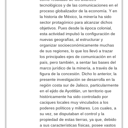
tecnológicos y de las comunicaciones en el
proceso globalizador de la economía. Y en
la historia de México, la minería ha sido
sector protagónico para alcanzar dichos
objetivos. Pues desde la época colonial,
esta actividad impulsó la configuración de
nuevas geografías, al estructurar y
organizar socioeconómicamente muchas
de sus regiones, lo que los llevó a trazar
los principales ejes de comunicación en el
país, pero también, a sentar las bases del
marco jurídico de la minería, a través de la
figura de la concesión. Dicho lo anterior, la
presente investigación se desarrolla en la
región costa sur de Jalisco, particularmente
en el ejido de Ayotitlán, un territorio que
históricamente ha sido controlado por
caciques locales muy vinculados a los
poderes políticos y militares. Los cuales, a
su vez, se disputaban el control y la
propiedad de estas tierras, ya que, debido
a sus características físicas, posee vastos