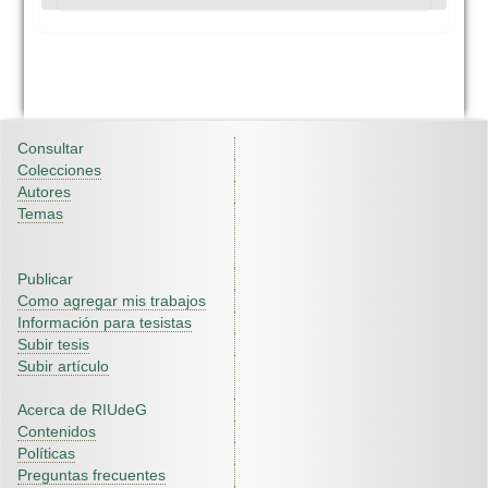
Consultar
Colecciones
Autores
Temas
Publicar
Como agregar mis trabajos
Información para tesistas
Subir tesis
Subir artículo
Acerca de RIUdeG
Contenidos
Políticas
Preguntas frecuentes