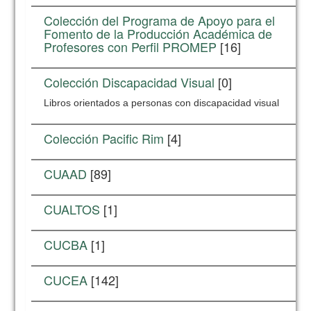
Colección del Programa de Apoyo para el
Fomento de la Producción Académica de
Profesores con Perfil PROMEP
[16]
Colección Discapacidad Visual
[0]
Libros orientados a personas con discapacidad visual
Colección Pacific Rim
[4]
CUAAD
[89]
CUALTOS
[1]
CUCBA
[1]
CUCEA
[142]