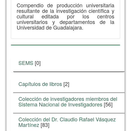
Compendio de producción universitaria
resultante de la investigación científica y
cultural editada por los centros
universitarios y departamentos de la
Universidad de Guadalajara.
SEMS
[0]
Capítulos de libros
[2]
Colección de investigadores miembros del
Sistema Nacional de Investigadores
[56]
Colección del Dr. Claudio Rafael Vásquez
Martínez
[83]