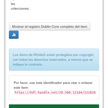
las
colecciones:
Mostrar el registro Dublin Core completo del ítem
Los ítems de RIUdeG están protegidos por copyright,
con todos los derechos reservados, a menos que se
indique lo contrario.
Por favor, use este identificador para citar o enlazar
este ítem:
https://hdl.handle.net/20.500.12104/112826