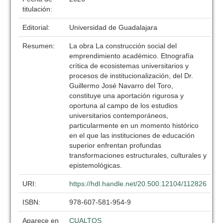
titulación:
Editorial:
Universidad de Guadalajara
Resumen:
La obra La construcción social del
emprendimiento académico. Etnografía
crítica de ecosistemas universitarios y
procesos de institucionalización, del Dr.
Guillermo José Navarro del Toro,
constituye una aportación rigurosa y
oportuna al campo de los estudios
universitarios contemporáneos,
particularmente en un momento histórico
en el que las instituciones de educación
superior enfrentan profundas
transformaciones estructurales, culturales y
epistemológicas.
URI:
https://hdl.handle.net/20.500.12104/112826
ISBN:
978-607-581-954-9
Aparece en
CUALTOS