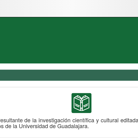
ultante de la investigación científica y cultural editad
os de la Universidad de Guadalajara.