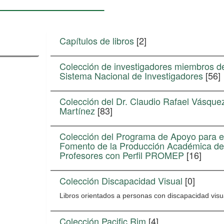
Capítulos de libros
[2]
Colección de investigadores miembros d
Sistema Nacional de Investigadores
[56]
Colección del Dr. Claudio Rafael Vásque
Martínez
[83]
Colección del Programa de Apoyo para e
Fomento de la Producción Académica de
Profesores con Perfil PROMEP
[16]
Colección Discapacidad Visual
[0]
Libros orientados a personas con discapacidad visu
Colección Pacific Rim
[4]