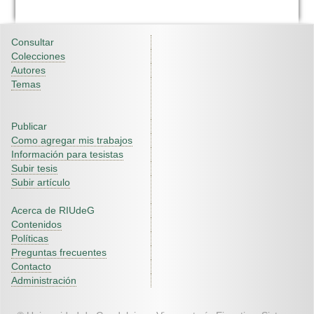
Consultar
Colecciones
Autores
Temas
Publicar
Como agregar mis trabajos
Información para tesistas
Subir tesis
Subir artículo
Acerca de RIUdeG
Contenidos
Políticas
Preguntas frecuentes
Contacto
Administración