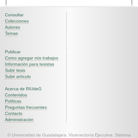
Consultar
Colecciones
Autores
Temas
Publicar
Como agregar mis trabajos
Información para tesistas
Subir tesis
Subir artículo
Acerca de RIUdeG
Contenidos
Políticas
Preguntas frecuentes
Contacto
Administración
© Universidad de Guadalajara. Vicerrectoría Ejecutiva. Sistema