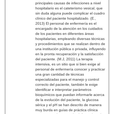
principales causas de infecciones a nivel
hospitalario es el cateterismo vesical, que
sin duda alguna puede complicar el cuadro
clínico del paciente hospitalizado. (E.,
2013) El personal de enfermería es el
encargado de la atención en los cuidados
de los pacientes en diferentes áreas
hospitalarias, empleando diversas técnicas
y procedimientos que se realizan dentro de
una institución pública o privada, influyendo
en la pronta recuperación y la satisfacción
del paciente. (M.J, 2011) La terapia
intensiva, es un sitio que si bien exige al
personal de enfermería conocer y practicar
una gran cantidad de técnicas
especializadas para el manejo y control
correcto del paciente, también le exige
identificar e interpretar parámetros
bioquímicos que puedan informarle acerca
de la evolución del paciente, la glucosa
sérica y el pH se han descrito de manera
muy burda en guías de práctica clínica