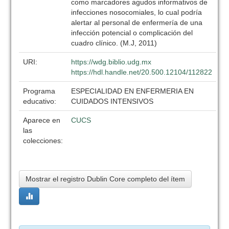
como marcadores agudos informativos de
infecciones nosocomiales, lo cual podría
alertar al personal de enfermería de una
infección potencial o complicación del
cuadro clínico. (M.J, 2011)
URI:
https://wdg.biblio.udg.mx
https://hdl.handle.net/20.500.12104/112822
Programa
ESPECIALIDAD EN ENFERMERIA EN
educativo:
CUIDADOS INTENSIVOS
Aparece en
CUCS
las
colecciones:
Mostrar el registro Dublin Core completo del ítem