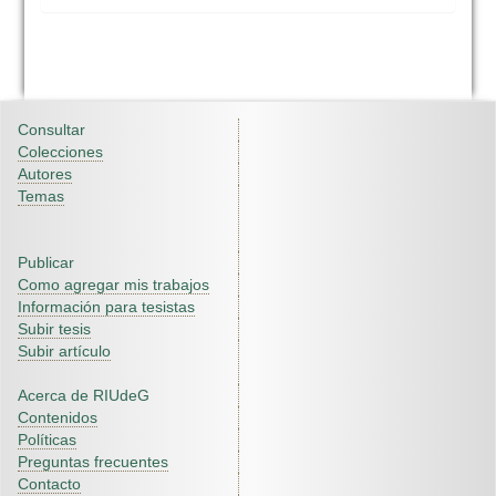
Consultar
Colecciones
Autores
Temas
Publicar
Como agregar mis trabajos
Información para tesistas
Subir tesis
Subir artículo
Acerca de RIUdeG
Contenidos
Políticas
Preguntas frecuentes
Contacto