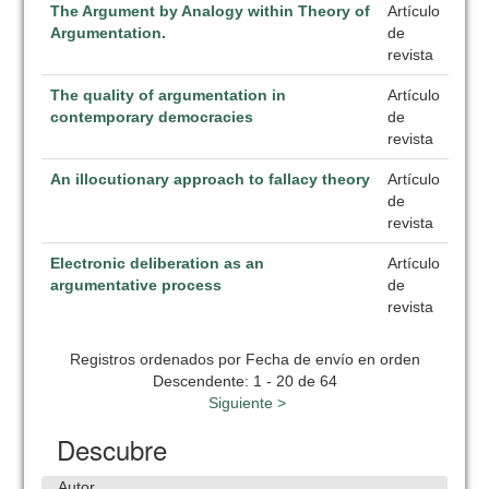
The Argument by Analogy within Theory of
Artículo
Argumentation.
de
revista
The quality of argumentation in
Artículo
contemporary democracies
de
revista
An illocutionary approach to fallacy theory
Artículo
de
revista
Electronic deliberation as an
Artículo
argumentative process
de
revista
Registros ordenados por Fecha de envío en orden
Descendente: 1 - 20 de 64
Siguiente >
Descubre
Autor