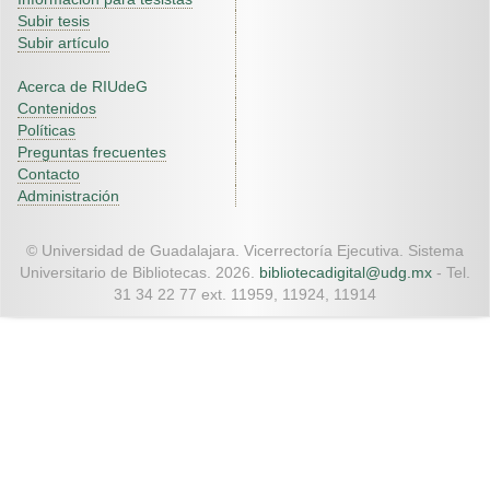
Subir tesis
Subir artículo
Acerca de RIUdeG
Contenidos
Políticas
Preguntas frecuentes
Contacto
Administración
© Universidad de Guadalajara. Vicerrectoría Ejecutiva. Sistema
Universitario de Bibliotecas. 2026.
bibliotecadigital@udg.mx
- Tel.
31 34 22 77 ext. 11959, 11924, 11914