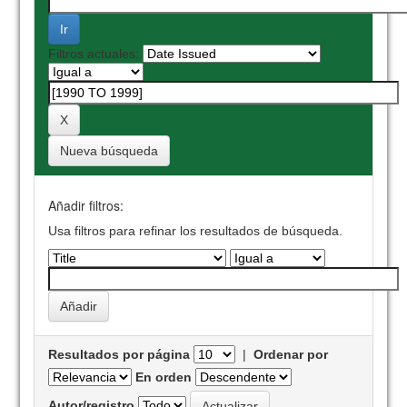
Filtros actuales:
Nueva búsqueda
Añadir filtros:
Usa filtros para refinar los resultados de búsqueda.
Resultados por página
|
Ordenar por
En orden
Autor/registro