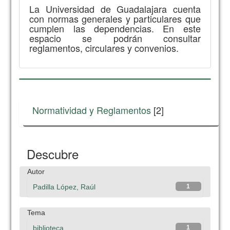
La Universidad de Guadalajara cuenta
con normas generales y particulares que
cumplen las dependencias. En este
espacio se podrán consultar
reglamentos, circulares y convenios.
Normatividad y Reglamentos
[2]
Descubre
Autor
Padilla López, Raúl
1
Tema
biblioteca
1