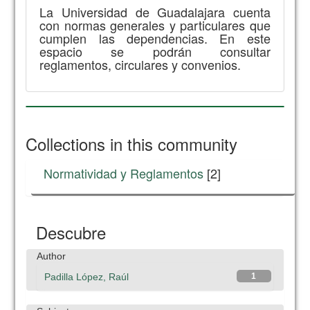
La Universidad de Guadalajara cuenta
con normas generales y particulares que
cumplen las dependencias. En este
espacio se podrán consultar
reglamentos, circulares y convenios.
Collections in this community
Normatividad y Reglamentos
[2]
Descubre
Author
Padilla López, Raúl
1