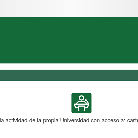
a actividad de la propia Universidad con acceso a: cart