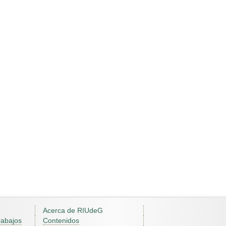
Acerca de RIUdeG
rabajos
Contenidos