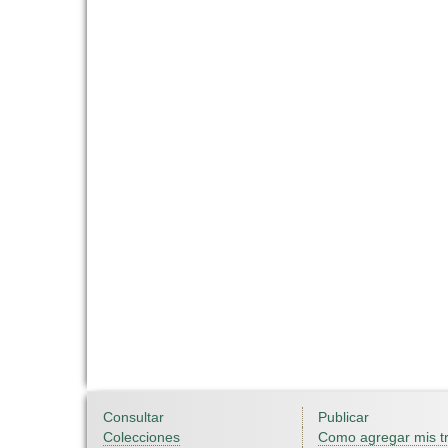
Consultar
Publicar
Colecciones
Como agregar mis t