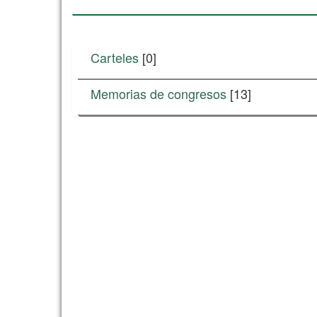
Carteles
[0]
Memorias de congresos
[13]