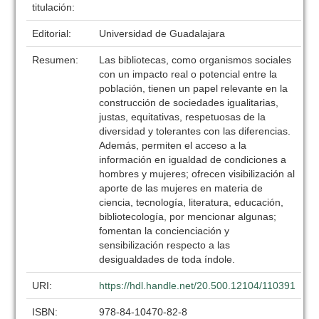
titulación:
Editorial:
Universidad de Guadalajara
Resumen:
Las bibliotecas, como organismos sociales
con un impacto real o potencial entre la
población, tienen un papel relevante en la
construcción de sociedades igualitarias,
justas, equitativas, respetuosas de la
diversidad y tolerantes con las diferencias.
Además, permiten el acceso a la
información en igualdad de condiciones a
hombres y mujeres; ofrecen visibilización al
aporte de las mujeres en materia de
ciencia, tecnología, literatura, educación,
bibliotecología, por mencionar algunas;
fomentan la concienciación y
sensibilización respecto a las
desigualdades de toda índole.
URI:
https://hdl.handle.net/20.500.12104/110391
ISBN:
978-84-10470-82-8