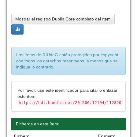
Mostrar el registro Dublin Core completo del ítem
Los ítems de RIUdeG están protegidos por copyright,
con todos los derechos reservados, a menos que se
indique lo contrario.
Por favor, use este identificador para citar o enlazar
este ítem:
https://hdl.handle.net/20.500.12104/112820
Ficheros en este ítem:
Fichero
Formato