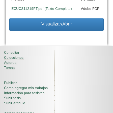
ECUCS11219FT.pdf (Texto Completo)
Adobe PDF
Visualizar/Abrir
Consultar
Colecciones
Autores
Temas
Publicar
Como agregar mis trabajos
Información para tesistas
Subir tesis
Subir artículo