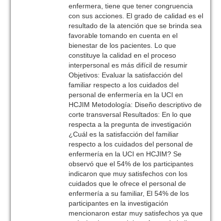
enfermera, tiene que tener congruencia
con sus acciones. El grado de calidad es el
resultado de la atención que se brinda sea
favorable tomando en cuenta en el
bienestar de los pacientes. Lo que
constituye la calidad en el proceso
interpersonal es más difícil de resumir
Objetivos: Evaluar la satisfacción del
familiar respecto a los cuidados del
personal de enfermería en la UCI en
HCJIM Metodología: Diseño descriptivo de
corte transversal Resultados: En lo que
respecta a la pregunta de investigación
¿Cuál es la satisfacción del familiar
respecto a los cuidados del personal de
enfermería en la UCI en HCJIM? Se
observó que el 54% de los participantes
indicaron que muy satisfechos con los
cuidados que le ofrece el personal de
enfermería a su familiar, El 54% de los
participantes en la investigación
mencionaron estar muy satisfechos ya que