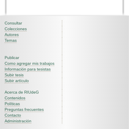
Consultar
Colecciones
Autores
Temas
Publicar
Como agregar mis trabajos
Información para tesistas
Subir tesis
Subir artículo
Acerca de RIUdeG
Contenidos
Políticas
Preguntas frecuentes
Contacto
Administración