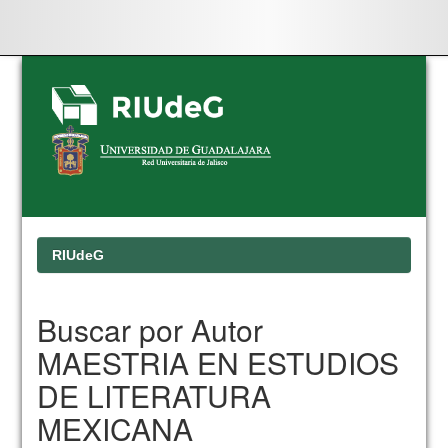
Skip
navigation
RIUdeG
Buscar por Autor
MAESTRIA EN ESTUDIOS
DE LITERATURA
MEXICANA