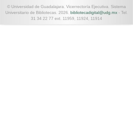
© Universidad de Guadalajara. Vicerrectoría Ejecutiva. Sistema
Universitario de Bibliotecas. 2026.
bibliotecadigital@udg.mx
- Tel.
31 34 22 77 ext. 11959, 11924, 11914