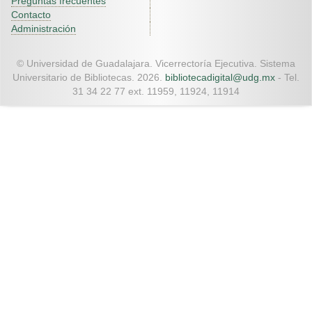
Preguntas frecuentes
Contacto
Administración
© Universidad de Guadalajara. Vicerrectoría Ejecutiva. Sistema
Universitario de Bibliotecas. 2026.
bibliotecadigital@udg.mx
- Tel.
31 34 22 77 ext. 11959, 11924, 11914