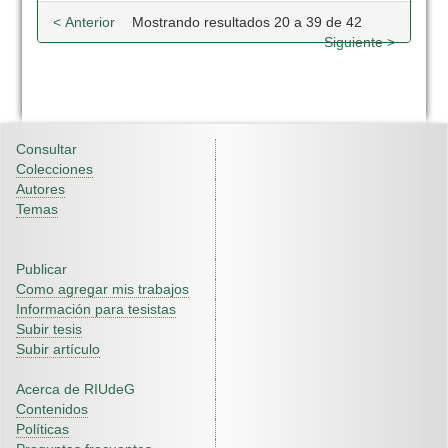
< Anterior
Mostrando resultados 20 a 39 de 42
Siguiente >
Consultar
Colecciones
Autores
Temas
Publicar
Como agregar mis trabajos
Información para tesistas
Subir tesis
Subir artículo
Acerca de RIUdeG
Contenidos
Políticas