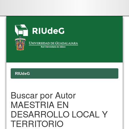
Skip
navigation
RIUdeG
Buscar por Autor
MAESTRIA EN
DESARROLLO LOCAL Y
TERRITORIO