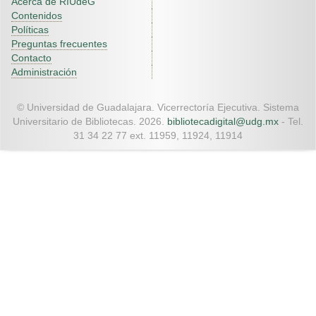
Acerca de RIUdeG
Contenidos
Políticas
Preguntas frecuentes
Contacto
Administración
© Universidad de Guadalajara. Vicerrectoría Ejecutiva. Sistema
Universitario de Bibliotecas. 2026.
bibliotecadigital@udg.mx
- Tel.
31 34 22 77 ext. 11959, 11924, 11914