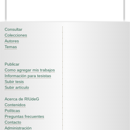
Consultar
Colecciones
Autores
Temas
Publicar
Como agregar mis trabajos
Información para tesistas
Subir tesis
Subir artículo
Acerca de RIUdeG
Contenidos
Políticas
Preguntas frecuentes
Contacto
Administración