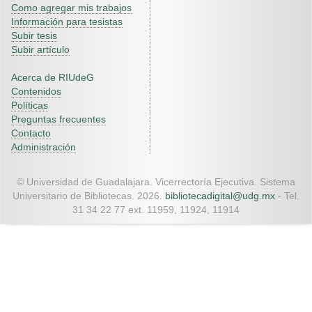
Como agregar mis trabajos
Información para tesistas
Subir tesis
Subir artículo
Acerca de RIUdeG
Contenidos
Políticas
Preguntas frecuentes
Contacto
Administración
© Universidad de Guadalajara. Vicerrectoría Ejecutiva. Sistema
Universitario de Bibliotecas. 2026.
bibliotecadigital@udg.mx
- Tel.
31 34 22 77 ext. 11959, 11924, 11914