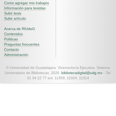
Como agregar mis trabajos
Información para tesistas
Subir tesis
Subir artículo
Acerca de RIUdeG
Contenidos
Políticas
Preguntas frecuentes
Contacto
Administración
© Universidad de Guadalajara. Vicerrectoría Ejecutiva. Sistema
Universitario de Bibliotecas. 2026.
bibliotecadigital@udg.mx
- Tel.
31 34 22 77 ext. 11959, 11924, 11914