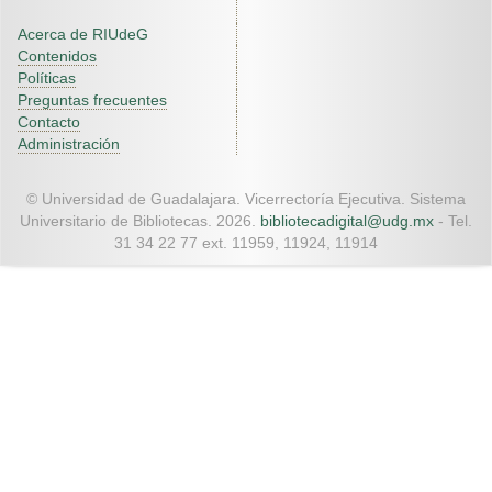
Acerca de RIUdeG
Contenidos
Políticas
Preguntas frecuentes
Contacto
Administración
© Universidad de Guadalajara. Vicerrectoría Ejecutiva. Sistema
Universitario de Bibliotecas. 2026.
bibliotecadigital@udg.mx
- Tel.
31 34 22 77 ext. 11959, 11924, 11914