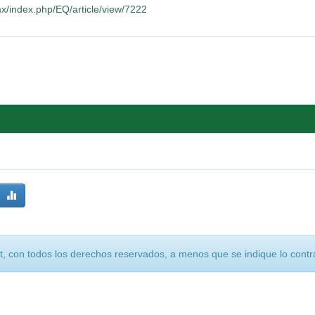
x/index.php/EQ/article/view/7222
, con todos los derechos reservados, a menos que se indique lo contra