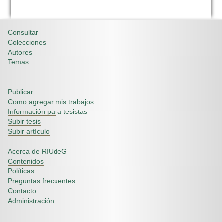
Consultar
Colecciones
Autores
Temas
Publicar
Como agregar mis trabajos
Información para tesistas
Subir tesis
Subir artículo
Acerca de RIUdeG
Contenidos
Políticas
Preguntas frecuentes
Contacto
Administración