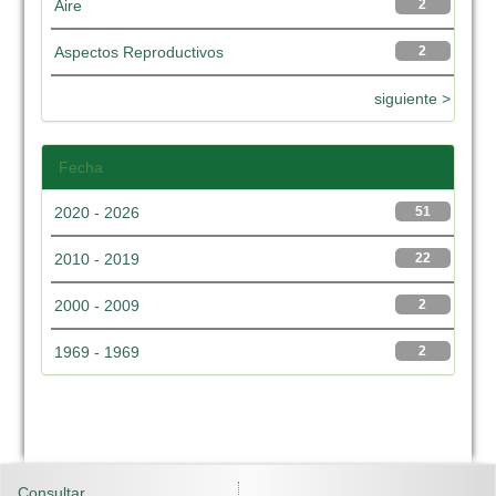
Aire
2
Aspectos Reproductivos
2
siguiente >
Fecha
2020 - 2026
51
2010 - 2019
22
2000 - 2009
2
1969 - 1969
2
Consultar