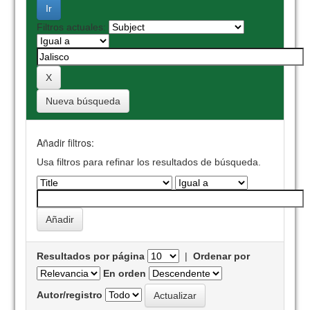
Filtros actuales:
Nueva búsqueda
Añadir filtros:
Usa filtros para refinar los resultados de búsqueda.
Resultados por página
|
Ordenar por
En orden
Autor/registro