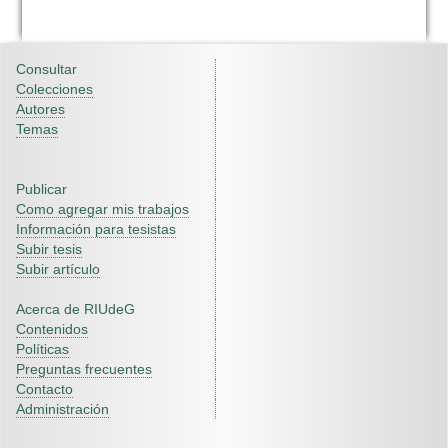
Consultar
Colecciones
Autores
Temas
Publicar
Como agregar mis trabajos
Información para tesistas
Subir tesis
Subir artículo
Acerca de RIUdeG
Contenidos
Políticas
Preguntas frecuentes
Contacto
Administración