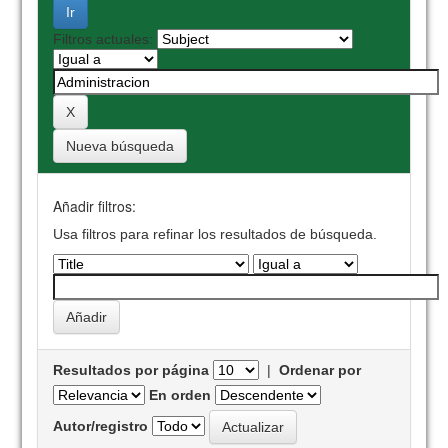
Filtros actuales:
Nueva búsqueda
Añadir filtros:
Usa filtros para refinar los resultados de búsqueda.
Resultados por página
|
Ordenar por
En orden
Autor/registro