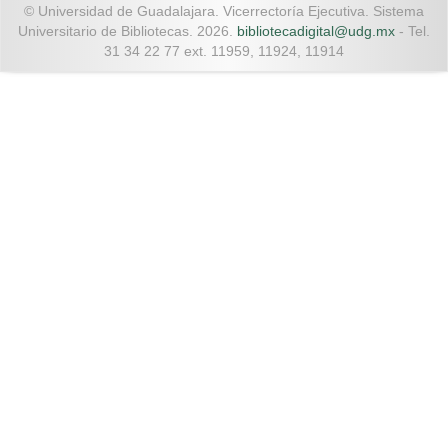
© Universidad de Guadalajara. Vicerrectoría Ejecutiva. Sistema
Universitario de Bibliotecas. 2026.
bibliotecadigital@udg.mx
- Tel.
31 34 22 77 ext. 11959, 11924, 11914