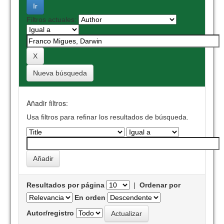
Filtros actuales:
Nueva búsqueda
Añadir filtros:
Usa filtros para refinar los resultados de búsqueda.
Resultados por página
|
Ordenar por
En orden
Autor/registro