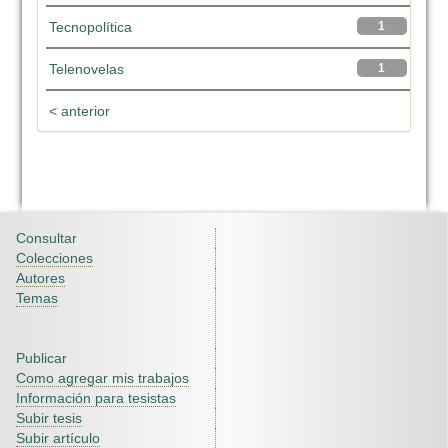
Tecnopolítica
1
Telenovelas
1
< anterior
Consultar
Colecciones
Autores
Temas
Publicar
Como agregar mis trabajos
Información para tesistas
Subir tesis
Subir artículo