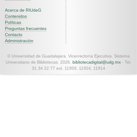
Acerca de RIUdeG
Contenidos
Políticas
Preguntas frecuentes
Contacto
Administración
© Universidad de Guadalajara. Vicerrectoría Ejecutiva. Sistema
Universitario de Bibliotecas. 2026.
bibliotecadigital@udg.mx
- Tel.
31 34 22 77 ext. 11959, 11924, 11914