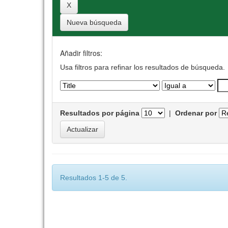
Nueva búsqueda
Añadir filtros:
Usa filtros para refinar los resultados de búsqueda.
Resultados por página
|
Ordenar por
Resultados 1-5 de 5.