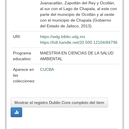
Juanacatlán, Zapotlán del Rey y Ocotlán,
al sur con el Lago de Chapala, al este con
parte del municipio de Ocotlán y al oeste
con el municipio de Chapala (Gobierno
del Estado de Jalisco, 2013)
URI:
https://wdg.biblio.udg.mx
https://hdl.handle.net/20.500.12104/84796
Programa
MAESTRIA EN CIENCIAS DE LA SALUD
educativo:
AMBIENTAL
Aparece en
CUCBA
las
colecciones:
Mostrar el registro Dublin Core completo del ítem