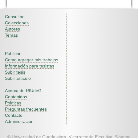
Consultar
Colecciones
Autores
Temas
Publicar
Como agregar mis trabajos
Información para tesistas
Subir tesis
Subir artículo
Acerca de RIUdeG
Contenidos
Políticas
Preguntas frecuentes
Contacto
Administración
© Universidad de Guadalajara. Vicerrectoría Ejecutiva. Sistema