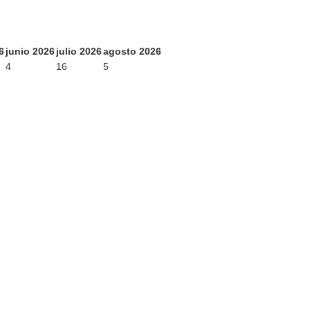
6
junio 2026
julio 2026
agosto 2026
4
16
5