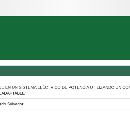
JE EN UN SISTEMA ELÉCTRICO DE POTENCIA UTILIZANDO UN 
 ADAPTABLE”
rdo Salvador