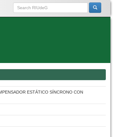
COMPENSADOR ESTÁTICO SÍNCRONO CON