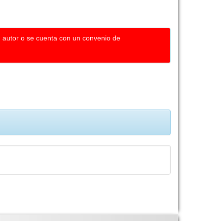
u autor o se cuenta con un convenio de