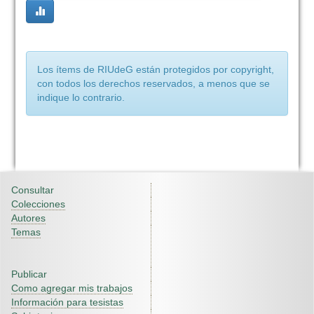
Los ítems de RIUdeG están protegidos por copyright,
con todos los derechos reservados, a menos que se
indique lo contrario.
Consultar
Colecciones
Autores
Temas
Publicar
Como agregar mis trabajos
Información para tesistas