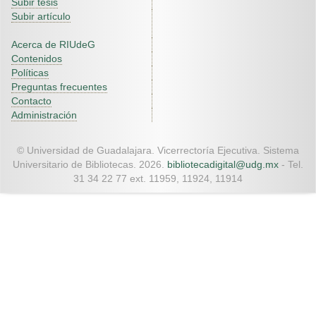
Subir tesis
Subir artículo
Acerca de RIUdeG
Contenidos
Políticas
Preguntas frecuentes
Contacto
Administración
© Universidad de Guadalajara. Vicerrectoría Ejecutiva. Sistema
Universitario de Bibliotecas. 2026.
bibliotecadigital@udg.mx
- Tel.
31 34 22 77 ext. 11959, 11924, 11914