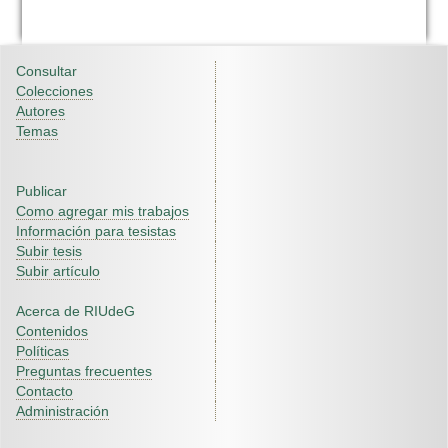
Consultar
Colecciones
Autores
Temas
Publicar
Como agregar mis trabajos
Información para tesistas
Subir tesis
Subir artículo
Acerca de RIUdeG
Contenidos
Políticas
Preguntas frecuentes
Contacto
Administración