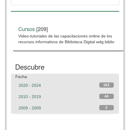
Cursos
[209]
Video-tutoriales de las capacitaciones online de los
recursos informativos de Biblioteca Digital wdg.biblio
Descubre
Fecha
2020 - 2024
163
2010 - 2019
44
2009 - 2009
2