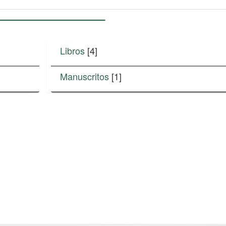
Libros
[4]
Manuscritos
[1]