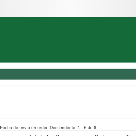
 Fecha de envío en orden Descendente: 1 - 6 de 6