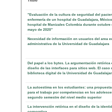
Título
"Evaluación de la cultura de seguridad del pacie
enfermería de un hospital de Guadalajara, México
hospital de Manizales Colombia durante octubre 
mayo de 2020”
Necesidad de información en usuarios del area 
administrativa de la Universidad de Guadalajara
Del papel a los bytes. La argumentación retórica 
diseño de las interfaces para sitios web. El caso 
biblioteca digital de la Universidad de Guadalaja
La autoestima en los estudiantes: una propuesta
para el trabajo por competencias en los adolesce
segundo semestre del nivel medio superior
La intervención retórica en el diseño de la identi
corporativa