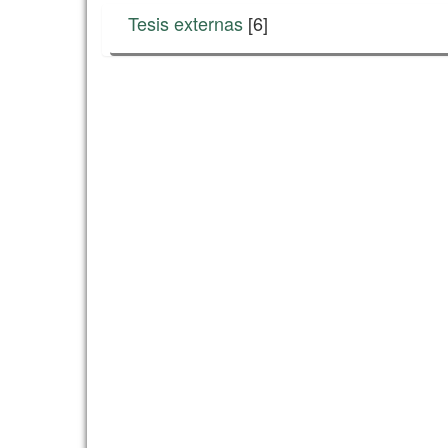
Tesis externas
[6]