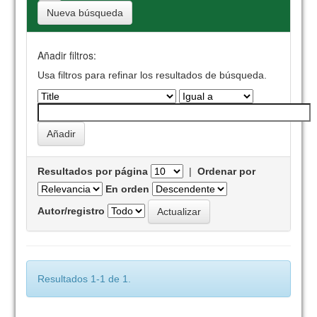
Nueva búsqueda
Añadir filtros:
Usa filtros para refinar los resultados de búsqueda.
Resultados por página
|
Ordenar por
En orden
Autor/registro
Resultados 1-1 de 1.