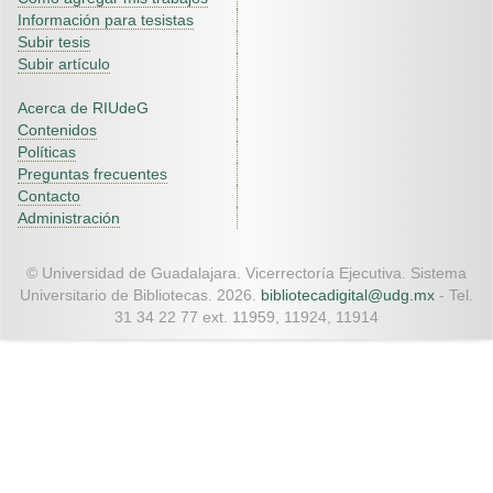
Información para tesistas
Subir tesis
Subir artículo
Acerca de RIUdeG
Contenidos
Políticas
Preguntas frecuentes
Contacto
Administración
© Universidad de Guadalajara. Vicerrectoría Ejecutiva. Sistema
Universitario de Bibliotecas. 2026.
bibliotecadigital@udg.mx
- Tel.
31 34 22 77 ext. 11959, 11924, 11914