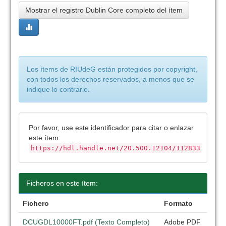
Mostrar el registro Dublin Core completo del ítem
Los ítems de RIUdeG están protegidos por copyright,
con todos los derechos reservados, a menos que se
indique lo contrario.
Por favor, use este identificador para citar o enlazar
este ítem:
https://hdl.handle.net/20.500.12104/112833
Ficheros en este ítem:
Fichero
Formato
DCUGDL10000FT.pdf (Texto Completo)
Adobe PDF