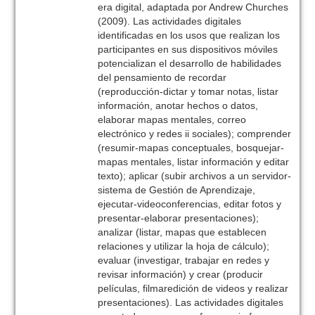
era digital, adaptada por Andrew Churches
(2009). Las actividades digitales
identificadas en los usos que realizan los
participantes en sus dispositivos móviles
potencializan el desarrollo de habilidades
del pensamiento de recordar
(reproducción-dictar y tomar notas, listar
información, anotar hechos o datos,
elaborar mapas mentales, correo
electrónico y redes ii sociales); comprender
(resumir-mapas conceptuales, bosquejar-
mapas mentales, listar información y editar
texto); aplicar (subir archivos a un servidor-
sistema de Gestión de Aprendizaje,
ejecutar-videoconferencias, editar fotos y
presentar-elaborar presentaciones);
analizar (listar, mapas que establecen
relaciones y utilizar la hoja de cálculo);
evaluar (investigar, trabajar en redes y
revisar información) y crear (producir
películas, filmaredición de videos y realizar
presentaciones). Las actividades digitales