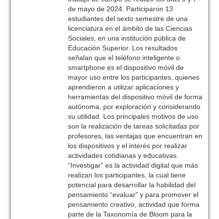
de mayo de 2024. Participaron 13
estudiantes del sexto semestre de una
licenciatura en el ámbito de las Ciencias
Sociales, en una institución pública de
Educación Superior. Los resultados
señalan que el teléfono inteligente o
smartphone es el dispositivo móvil de
mayor uso entre los participantes, quienes
aprendieron a utilizar aplicaciones y
herramientas del dispositivo móvil de forma
autónoma, por exploración y considerando
su utilidad. Los principales motivos de uso
son la realización de tareas solicitadas por
profesores, las ventajas que encuentran en
los dispositivos y el interés por realizar
actividades cotidianas y educativas.
“Investigar” es la actividad digital que más
realizan los participantes, la cual tiene
potencial para desarrollar la habilidad del
pensamiento “evaluar” y para promover el
pensamiento creativo, actividad que forma
parte de la Taxonomía de Bloom para la