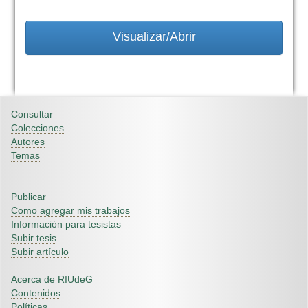
Visualizar/Abrir
Consultar
Colecciones
Autores
Temas
Publicar
Como agregar mis trabajos
Información para tesistas
Subir tesis
Subir artículo
Acerca de RIUdeG
Contenidos
Políticas