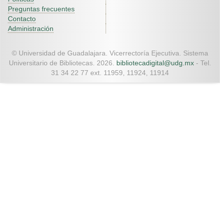
Preguntas frecuentes
Contacto
Administración
© Universidad de Guadalajara. Vicerrectoría Ejecutiva. Sistema
Universitario de Bibliotecas. 2026.
bibliotecadigital@udg.mx
- Tel.
31 34 22 77 ext. 11959, 11924, 11914