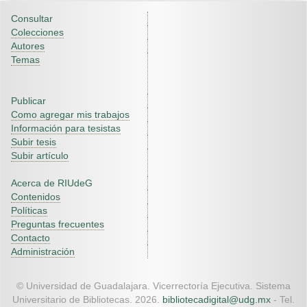
Consultar
Colecciones
Autores
Temas
Publicar
Como agregar mis trabajos
Información para tesistas
Subir tesis
Subir artículo
Acerca de RIUdeG
Contenidos
Políticas
Preguntas frecuentes
Contacto
Administración
© Universidad de Guadalajara. Vicerrectoría Ejecutiva. Sistema
Universitario de Bibliotecas. 2026.
bibliotecadigital@udg.mx
- Tel.