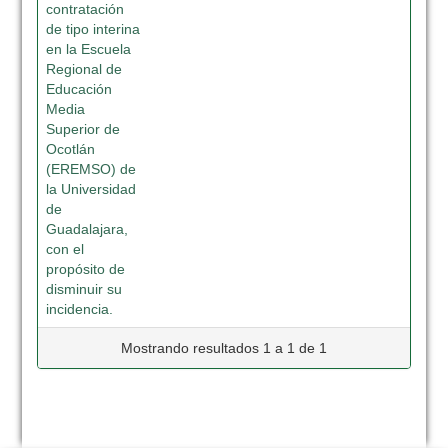
contratación
de tipo interina
en la Escuela
Regional de
Educación
Media
Superior de
Ocotlán
(EREMSO) de
la Universidad
de
Guadalajara,
con el
propósito de
disminuir su
incidencia.
Mostrando resultados 1 a 1 de 1