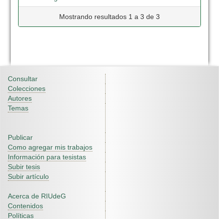
Mostrando resultados 1 a 3 de 3
Consultar
Colecciones
Autores
Temas
Publicar
Como agregar mis trabajos
Información para tesistas
Subir tesis
Subir artículo
Acerca de RIUdeG
Contenidos
Políticas