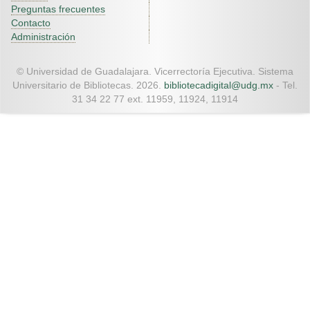
Preguntas frecuentes
Contacto
Administración
© Universidad de Guadalajara. Vicerrectoría Ejecutiva. Sistema
Universitario de Bibliotecas. 2026.
bibliotecadigital@udg.mx
- Tel.
31 34 22 77 ext. 11959, 11924, 11914