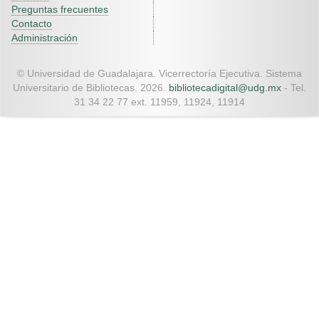
Preguntas frecuentes
Contacto
Administración
© Universidad de Guadalajara. Vicerrectoría Ejecutiva. Sistema
Universitario de Bibliotecas. 2026.
bibliotecadigital@udg.mx
- Tel.
31 34 22 77 ext. 11959, 11924, 11914