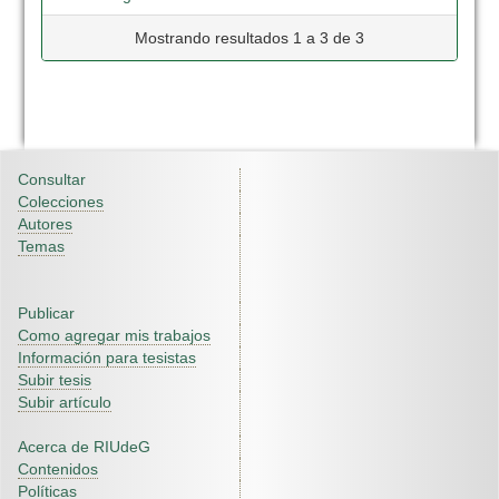
Mostrando resultados 1 a 3 de 3
Consultar
Colecciones
Autores
Temas
Publicar
Como agregar mis trabajos
Información para tesistas
Subir tesis
Subir artículo
Acerca de RIUdeG
Contenidos
Políticas