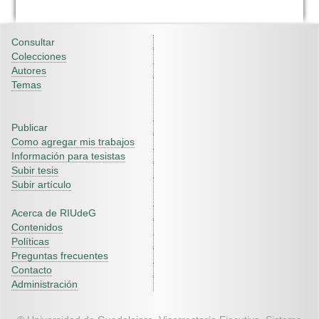
Consultar
Colecciones
Autores
Temas
Publicar
Como agregar mis trabajos
Información para tesistas
Subir tesis
Subir artículo
Acerca de RIUdeG
Contenidos
Políticas
Preguntas frecuentes
Contacto
Administración