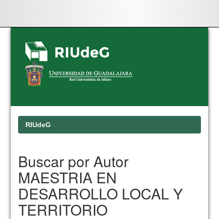
Skip
navigation
RIUdeG
Buscar por Autor
MAESTRIA EN
DESARROLLO LOCAL Y
TERRITORIO