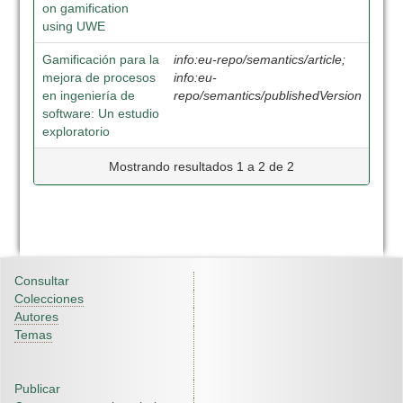
on gamification
using UWE
Gamificación para la
info:eu-repo/semantics/article;
mejora de procesos
info:eu-
en ingeniería de
repo/semantics/publishedVersion
software: Un estudio
exploratorio
Mostrando resultados 1 a 2 de 2
Consultar
Colecciones
Autores
Temas
Publicar