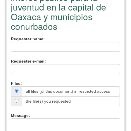
juventud en la capital de
Oaxaca y municipios
conurbados
Requester name:
Requester e-mail:
Files:
all files (of this document) in restricted access
the file(s) you requested
Message: