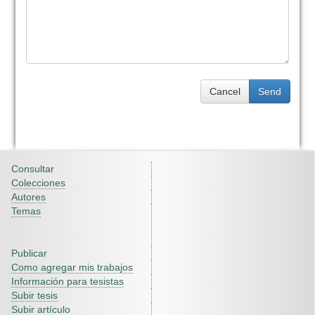
Cancel
Send
Consultar
Colecciones
Autores
Temas
Publicar
Como agregar mis trabajos
Información para tesistas
Subir tesis
Subir artículo