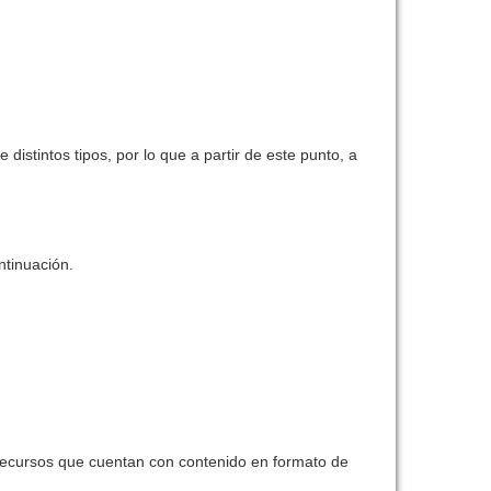
distintos tipos, por lo que a partir de este punto, a
ntinuación.
 recursos que cuentan con contenido en formato de