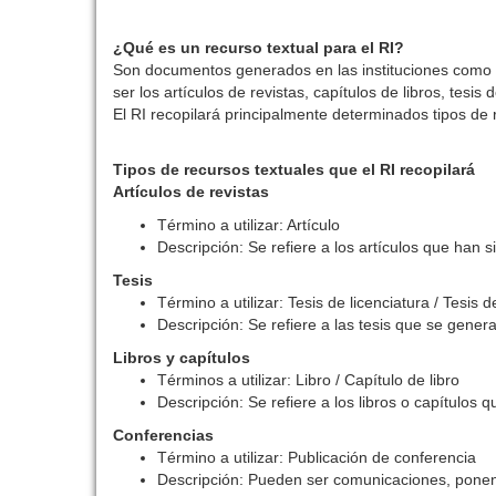
¿Qué es un recurso textual para el RI?
Son documentos generados en las instituciones como r
ser los artículos de revistas, capítulos de libros, tesis 
El RI recopilará principalmente determinados tipos de 
Tipos de recursos textuales que el RI recopilará
Artículos de revistas
Término a utilizar: Artículo
Descripción: Se refiere a los artículos que han s
Tesis
Término a utilizar: Tesis de licenciatura / Tesis
Descripción: Se refiere a las tesis que se generan
Libros y capítulos
Términos a utilizar: Libro / Capítulo de libro
Descripción: Se refiere a los libros o capítulos 
Conferencias
Término a utilizar: Publicación de conferencia
Descripción: Pueden ser comunicaciones, ponenc