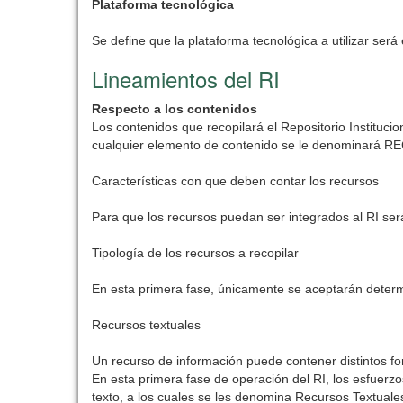
Plataforma tecnológica
Se define que la plataforma tecnológica a utilizar se
Lineamientos del RI
Respecto a los contenidos
Los contenidos que recopilará el Repositorio Institucio
cualquier elemento de contenido se le denominará 
Características con que deben contar los recursos
Para que los recursos puedan ser integrados al RI ser
Tipología de los recursos a recopilar
En esta primera fase, únicamente se aceptarán deter
Recursos textuales
Un recurso de información puede contener distintos fo
En esta primera fase de operación del RI, los esfuerz
texto, a los cuales se les denomina Recursos Textuale