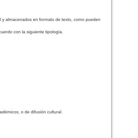
 RI y almacenados en formato de texto, como pueden
uerdo con la siguiente tipología.
adémicos, o de difusión cultural.